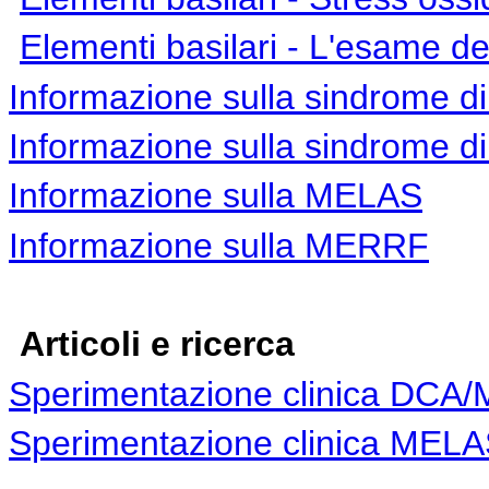
Elementi basilari
- L'esame del
Informazione sulla sindrome d
Informazione sulla sindrome di
Informazione sulla MELAS
Informazione sulla MERRF
Articoli e ricerca
Sperimentazione clinica DCA
Sperimentazione clinica ME