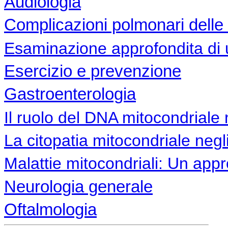
Audiologia
Complicazioni polmonari delle 
Esaminazione approfondita di 
Esercizio e prevenzione
Gastroenterologia
Il ruolo del DNA mitocondriale 
La citopatia mitocondriale negl
Malattie mitocondriali: Un appr
Neurologia generale
Oftalmologia