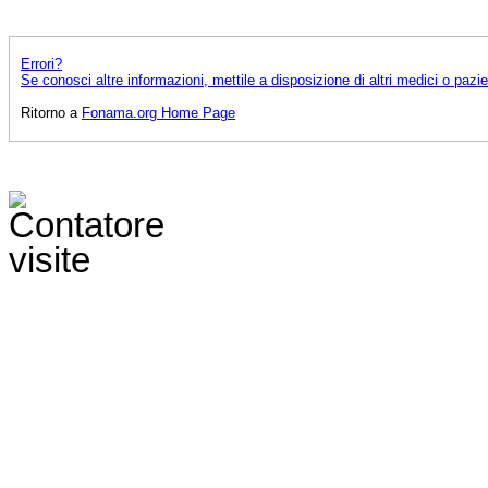
Errori?
Se conosci altre informazioni, mettile a disposizione di altri medici o pazi
Ritorno a
Fonama.org Home Page