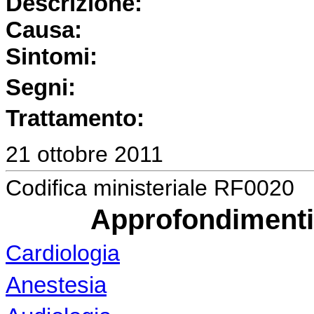
Descrizione:
Causa:
Sintomi:
Segni:
Trattamento:
21 ottobre 2011
Codifica ministeriale RF0020
Approfondimenti 
Cardiologia
Anestesia