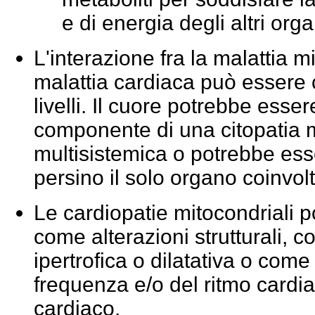
e di energia degli altri orga
L'interazione fra la malattia m
malattia cardiaca può essere
livelli. Il cuore potrebbe esse
componente di una citopatia 
multisistemica o potrebbe esse
persino il solo organo coinvolt
Le cardiopatie mitocondriali 
come alterazioni strutturali, 
ipertrofica o dilatativa o come
frequenza e/o del ritmo cardi
cardiaco.