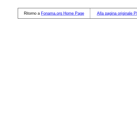
Ritorno a
Fonama.org Home Page
Alla pagina originale