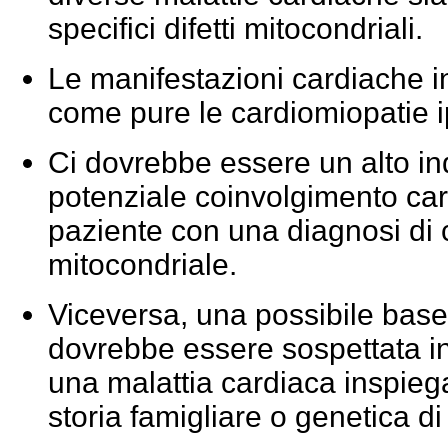
specifici difetti mitocondriali.
Le manifestazioni cardiache i
come pure le cardiomiopatie ip
Ci dovrebbe essere un alto ind
potenziale coinvolgimento car
paziente con una diagnosi di c
mitocondriale.
Viceversa, una possibile base
dovrebbe essere sospettata in
una malattia cardiaca inspiega
storia famigliare o genetica di