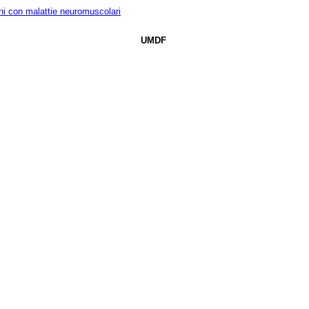
ni con malattie neuromuscolari
UMDF