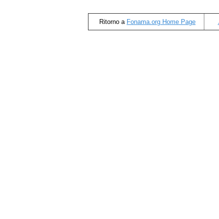
Ritorno a
Fonama.org Home Page