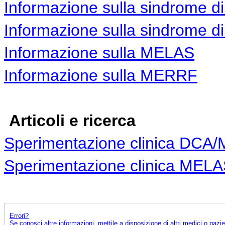
Informazione sulla sindrome d
Informazione sulla sindrome di
Informazione sulla MELAS
Informazione sulla MERRF
Articoli e ricerca
Sperimentazione clinica DCA
Sperimentazione clinica ME
Errori?
Se conosci altre informazioni, mettile a disposizione di altri medici o pazi