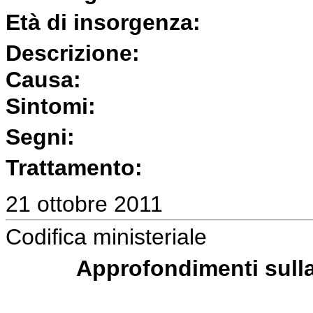
Età di insorgenza:
Descrizione:
Causa:
Sintomi:
Segni:
Trattamento:
21 ottobre 2011
Codifica ministeriale
Approfondimenti sulla