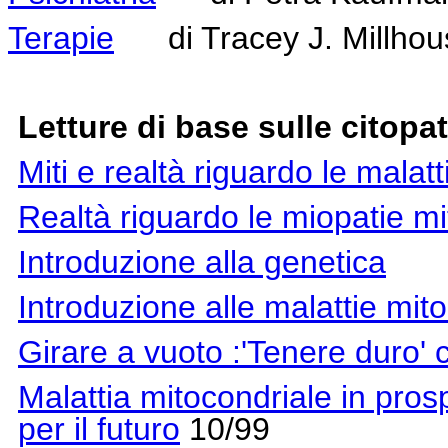
Terapie
di Tracey J. Millhous
Letture di base sulle citopa
Miti e realtà riguardo le malatt
Realtà riguardo le miopatie mi
Introduzione alla genetica
Introduzione alle malattie mito
Girare a vuoto :'Tenere duro' 
Malattia mitocondriale in pros
per il futuro
10/99