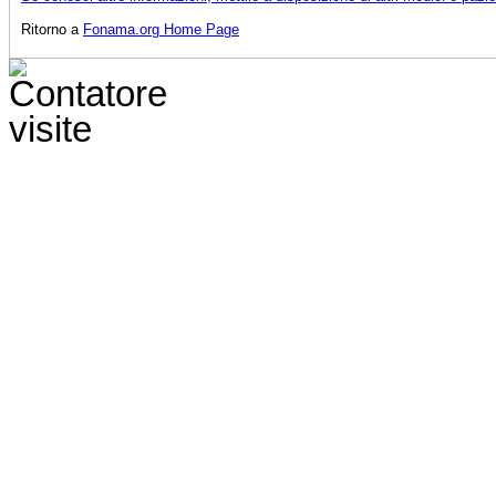
Ritorno a
Fonama.org Home Page