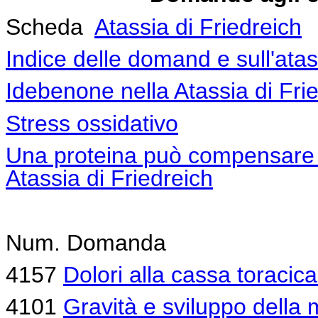
Scheda
Atassia di Friedreich
Indice delle domand e sull'atas
Idebenone nella Atassia di Fri
Stress ossidativo
Una proteina può compensare l
Atassia di Friedreich
Num. Domanda
4157
Dolori alla cassa toracica
4101
Gravità e sviluppo della 