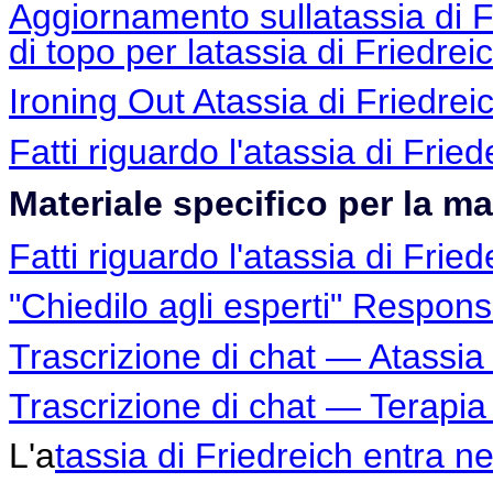
Aggiornamento sullatassia di 
di topo per latassia di Friedrei
Ironing Out Atassia di Friedrei
Fatti riguardo l'atassia di Fried
Materiale specifico per la ma
Fatti riguardo l'atassia di Fried
"Chiedilo agli esperti" Respons
Trascrizione di chat — Atassia 
Trascrizione di chat — Terapia 
L'a
tassia di Friedreich entra ne