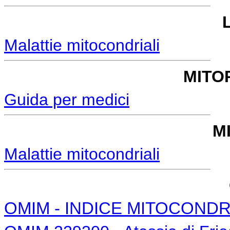
Malattie mitocondriali
MITO
Guida per medici
M
Malattie mitocondriali
OMIM - INDICE MITOCONDR