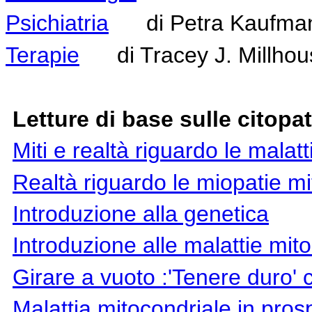
Psichiatria
di Petra Kaufma
Terapie
di Tracey J. Millhous
Letture di base sulle citopa
Miti e realtà riguardo le malatt
Realtà riguardo le miopatie mi
Introduzione alla genetica
Introduzione alle malattie mito
Girare a vuoto :'Tenere duro' 
Malattia mitocondriale in pros