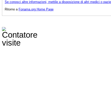
Se conosci altre informazioni, mettile a disposizione di altri medici o pazi
Ritorno a
Fonama.org Home Page