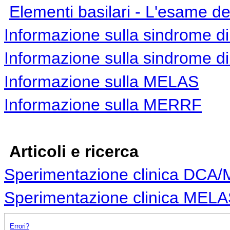
Elementi basilari
- L'esame del
Informazione sulla sindrome d
Informazione sulla sindrome di
Informazione sulla MELAS
Informazione sulla MERRF
Articoli e ricerca
Sperimentazione clinica DCA
Sperimentazione clinica ME
Errori?