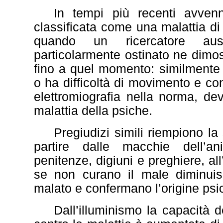
In tempi più recenti avvenn
classificata come una malattia di 
quando un ricercatore aus
particolarmente ostinato ne dimo
fino a quel momento: similmente a
o ha difficoltà di movimento e 
elettromiografia nella norma, de
malattia della psiche.
Pregiudizi simili riempiono la
partire dalle macchie dell’a
penitenze, digiuni e preghiere, all
se non curano il male diminuis
malato e confermano l’origine psi
Dall’illuminismo la capacità d