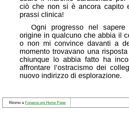
ciò che non si è ancora capito e
prassi clinica!
Ogni progresso nel sapere 
origine in qualcuno che abbia il c
o non mi convince davanti a dei
momento trovavano una risposta a
chiunque lo abbia fatto ha incon
affrontare l’ostracismo dei colleg
nuovo indirizzo di esplorazione.
Ritorno a
Fonama.org Home Page