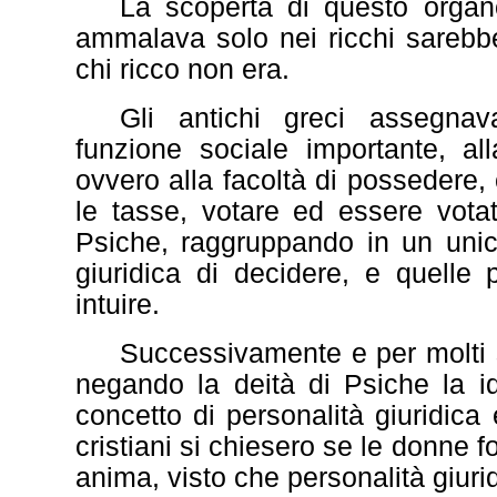
La scoperta di questo organ
ammalava solo nei ricchi sarebbe
chi ricco non era.
Gli antichi greci assegn
funzione sociale importante, all
ovvero alla facoltà di possedere
le tasse, votare ed essere vota
Psiche, raggruppando in un unic
giuridica di decidere, e quelle 
intuire.
Successivamente e per molti 
negando la deità di Psiche la i
concetto di personalità giuridica
cristiani si chiesero se le donne 
anima, visto che personalità giur