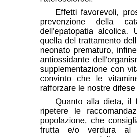
Effetti favorevoli, pr
prevenzione della cata
dell'epatopatia alcolica.
quella del trattamento del
neonato prematuro, infine
antiossidante dell'organi
supplementazione con vit
convinto che le vitam
rafforzare le nostre difese
Quanto alla dieta, il
ripetere le raccomandazi
popolazione, che consigli
frutta e/o verdura al