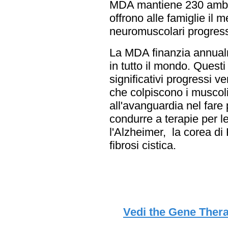
MDA mantiene 230 ambula
offrono alle famiglie il m
neuromuscolari progress
La MDA finanzia annualm
in tutto il mondo. Questi
significativi progressi v
che colpiscono i muscol
all'avanguardia nel fare
condurre a terapie per le
l'Alzheimer, la corea di 
fibrosi cistica.
Vedi the Gene Thera